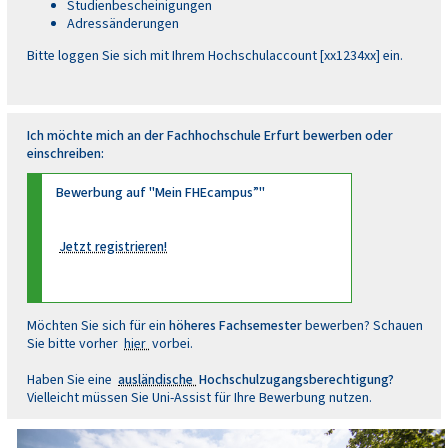
Studienbescheinigungen
Adressänderungen
Bitte loggen Sie sich mit Ihrem Hochschulaccount [xx1234xx] ein.
Ich möchte mich an der Fachhochschule Erfurt bewerben oder
einschreiben:
Bewerbung auf "Mein FHEcampus”"
Jetzt registrieren!
Möchten Sie sich für ein
höheres Fachsemester
bewerben? Schauen
Sie bitte vorher
hier
vorbei.
Haben Sie eine
ausländische
Hochschulzugangsberechtigung?
Vielleicht müssen Sie Uni-Assist für Ihre Bewerbung nutzen.