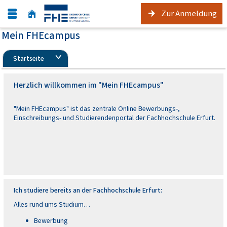
Zur Anmeldung
Mein FHEcampus
Startseite
Herzlich willkommen im "Mein FHEcampus"
"Mein FHEcampus" ist das zentrale Online Bewerbungs-,
Einschreibungs- und Studierendenportal der Fachhochschule Erfurt.
Ich studiere bereits an der Fachhochschule Erfurt:
Alles rund ums Studium…
Bewerbung